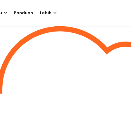
u
Panduan
Lebih