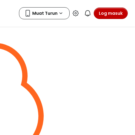
Log masuk