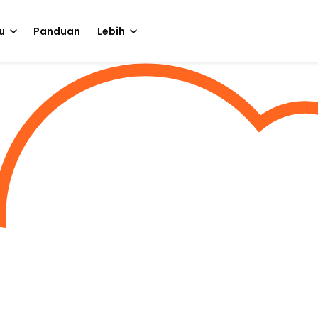
u
Panduan
Lebih