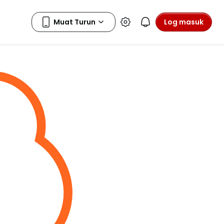
Log masuk