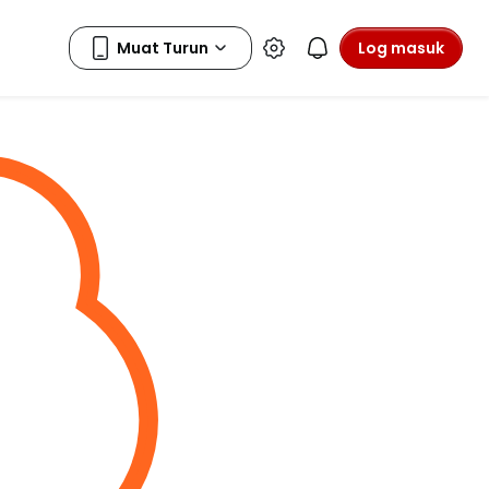
Log masuk