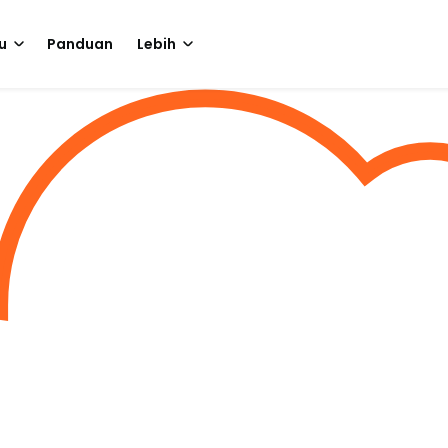
u
Panduan
Lebih