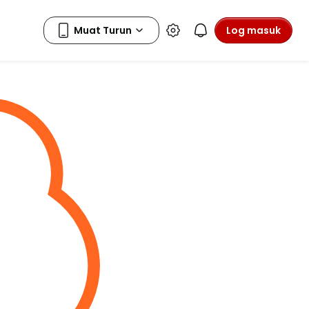
Log masuk