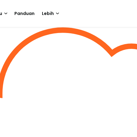
u
Panduan
Lebih