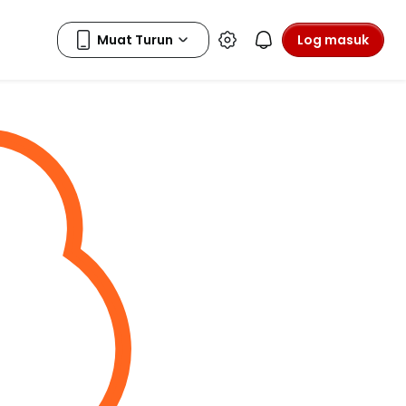
Log masuk