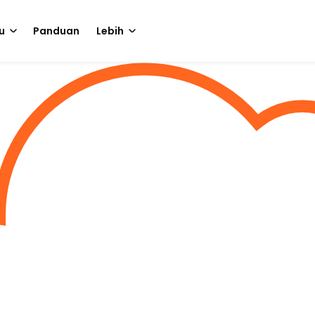
u
Panduan
Lebih