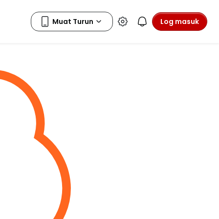
Log masuk