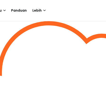
u
Panduan
Lebih