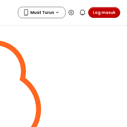
Log masuk