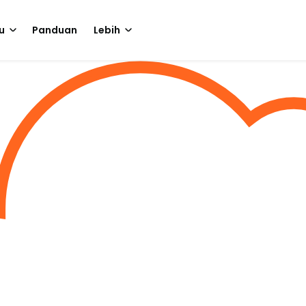
u
Panduan
Lebih