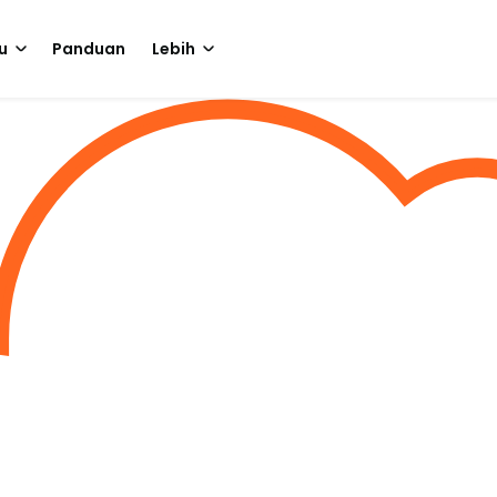
u
Panduan
Lebih