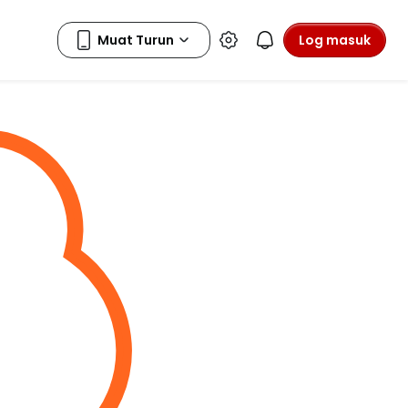
Log masuk