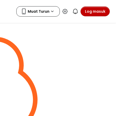
Log masuk