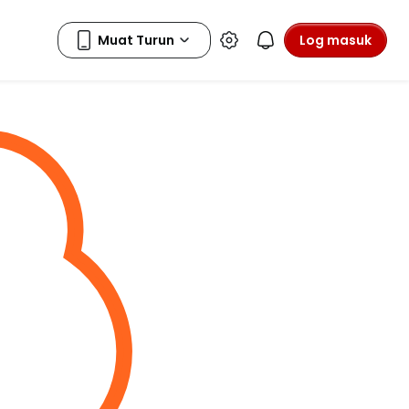
Log masuk