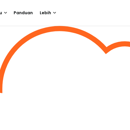
u
Panduan
Lebih