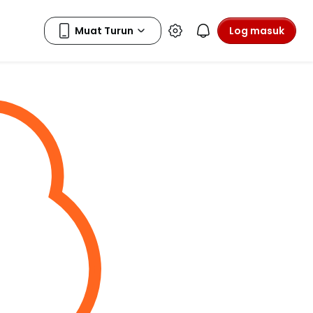
Log masuk