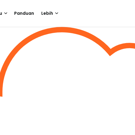
u
Panduan
Lebih