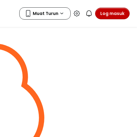
Log masuk