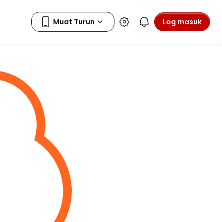
Log masuk