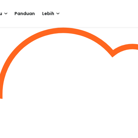
u
Panduan
Lebih