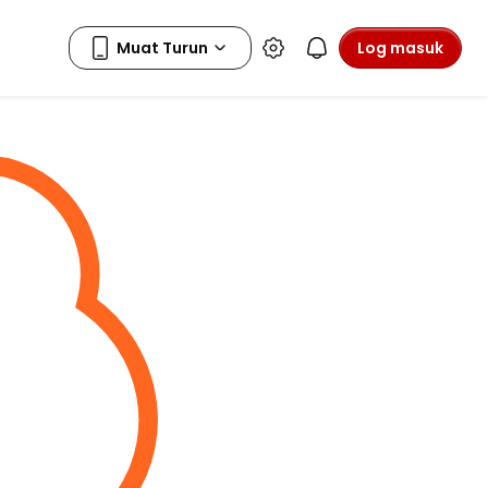
Log masuk