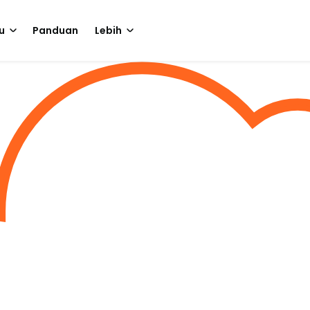
u
Panduan
Lebih