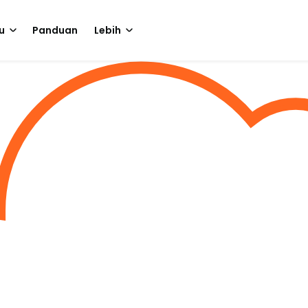
u
Panduan
Lebih