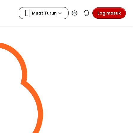
Log masuk