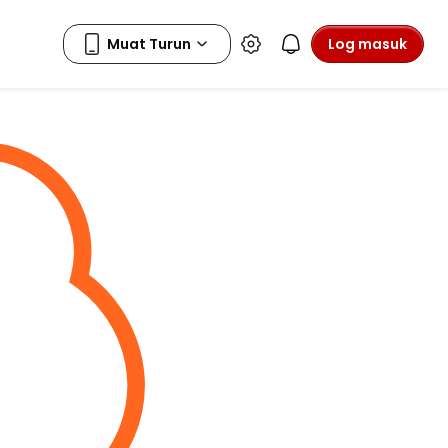
Log masuk