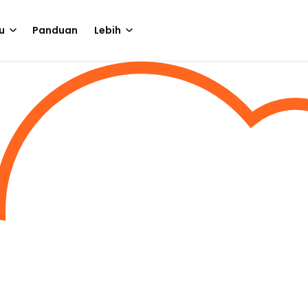
u
Panduan
Lebih