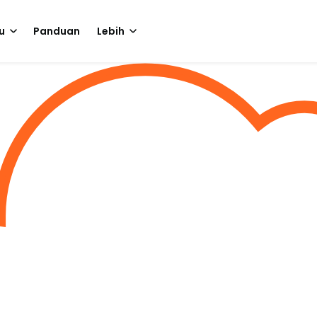
u
Panduan
Lebih