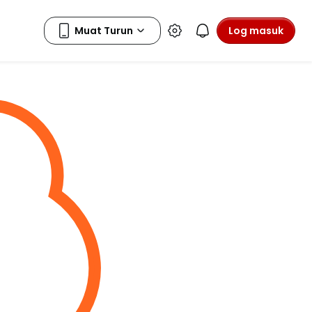
Log masuk