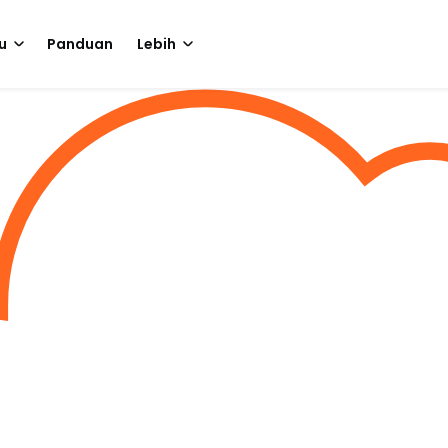
u
Panduan
Lebih