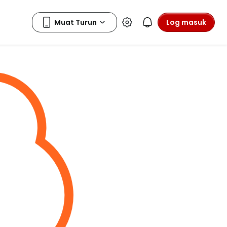
Log masuk