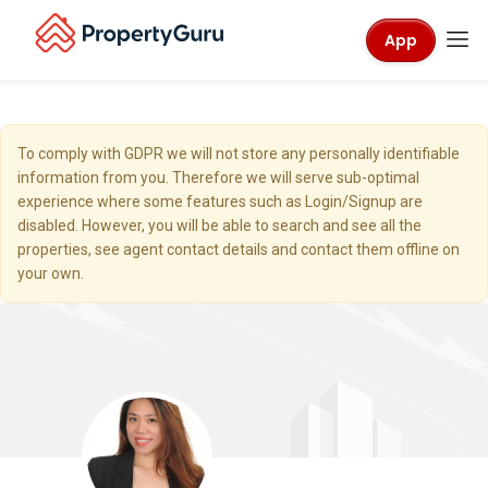
App
To comply with GDPR we will not store any personally identifiable
information from you. Therefore we will serve sub-optimal
experience where some features such as Login/Signup are
disabled. However, you will be able to search and see all the
properties, see agent contact details and contact them offline on
your own.