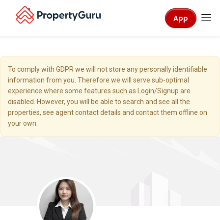
App
To comply with GDPR we will not store any personally identifiable
information from you. Therefore we will serve sub-optimal
experience where some features such as Login/Signup are
disabled. However, you will be able to search and see all the
properties, see agent contact details and contact them offline on
your own.