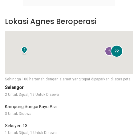
Lokasi Agnes Beroperasi
4
5
22
Sehingga 100 hartanah dengan alamat yang tepat dipaparkan di atas peta
Selangor
2 Untuk Dijual, 19 Untuk Disewa
Kampung Sungai Kayu Ara
3 Untuk Disewa
Seksyen 13
1 Untuk Dijual, 1 Untuk Disewa