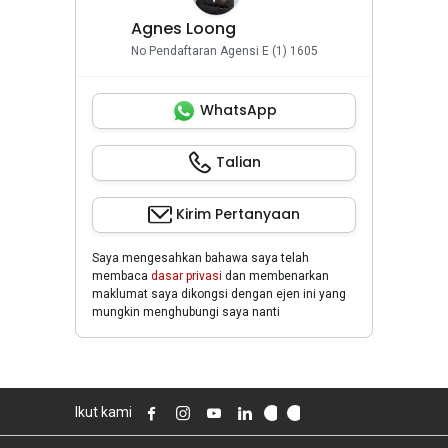
Agnes Loong
No Pendaftaran Agensi E (1) 1605
WhatsApp
Talian
Kirim Pertanyaan
Saya mengesahkan bahawa saya telah
membaca
dasar privasi
dan membenarkan
maklumat saya dikongsi dengan ejen ini yang
mungkin menghubungi saya nanti
Ikut kami