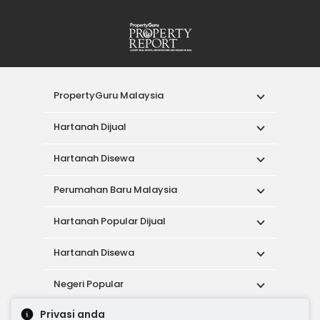
PropertyGuru Malaysia
Hartanah Dijual
Hartanah Disewa
Perumahan Baru Malaysia
Hartanah Popular Dijual
Hartanah Disewa
Negeri Popular
Privasi anda
Alat