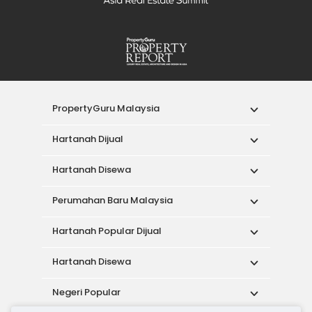
PropertyGuru Malaysia
Hartanah Dijual
Hartanah Disewa
Perumahan Baru Malaysia
Hartanah Popular Dijual
Hartanah Disewa
Negeri Popular