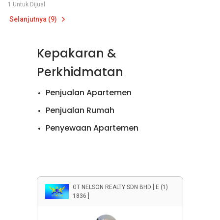
1 Untuk Dijual
Selanjutnya (9)
Kepakaran &
Perkhidmatan
Penjualan Apartemen
Penjualan Rumah
Penyewaan Apartemen
Penyewaan Rumah
Properti Komersial
GT NELSON REALTY SDN BHD [ E (1)
1836 ]