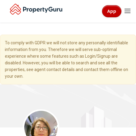
App
To comply with GDPR we will not store any personally identifiable
information from you. Therefore we will serve sub-optimal
experience where some features such as Login/Signup are
disabled. However, you will be able to search and see all the
properties, see agent contact details and contact them offline on
your own.