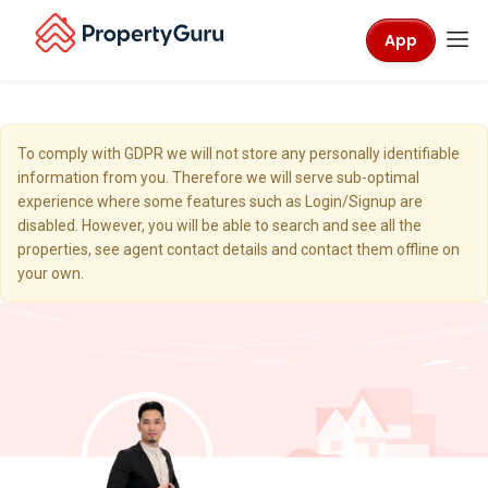
App
To comply with GDPR we will not store any personally identifiable
information from you. Therefore we will serve sub-optimal
experience where some features such as Login/Signup are
disabled. However, you will be able to search and see all the
properties, see agent contact details and contact them offline on
your own.