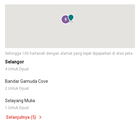
6
Sehingga 100 hartanah dengan alamat yang tepat dipaparkan di atas peta
Selangor
4 Untuk Dijual
Bandar Gamuda Cove
2 Untuk Dijual
Selayang Mulia
1 Untuk Dijual
Selanjutnya (5)