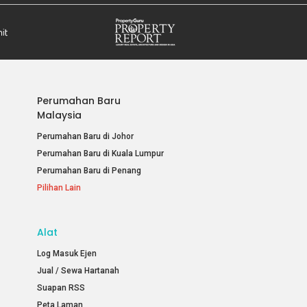
Perumahan Baru
Malaysia
Perumahan Baru di Johor
Perumahan Baru di Kuala Lumpur
Perumahan Baru di Penang
Pilihan Lain
Alat
Log Masuk Ejen
Jual / Sewa Hartanah
Suapan RSS
Peta Laman