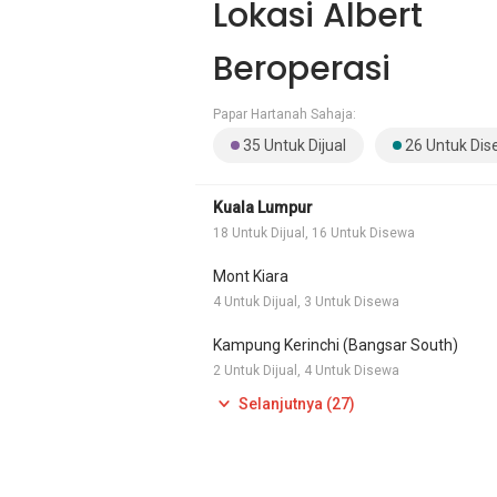
Lokasi Albert
Beroperasi
Papar Hartanah Sahaja:
35 Untuk Dijual
26 Untuk Di
Kuala Lumpur
18 Untuk Dijual, 16 Untuk Disewa
Mont Kiara
4 Untuk Dijual, 3 Untuk Disewa
Kampung Kerinchi (Bangsar South)
2 Untuk Dijual, 4 Untuk Disewa
Selanjutnya (27)