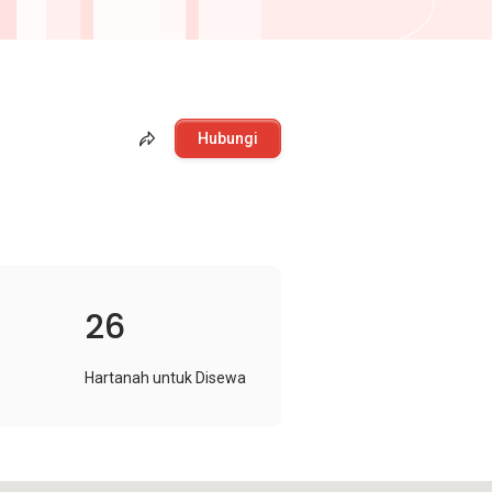
Hubungi
26
Hartanah untuk Disewa