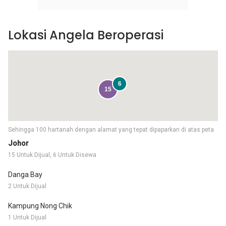
Lokasi Angela Beroperasi
6
15
Sehingga 100 hartanah dengan alamat yang tepat dipaparkan di atas peta
Johor
15 Untuk Dijual, 6 Untuk Disewa
Danga Bay
2 Untuk Dijual
Kampung Nong Chik
1 Untuk Dijual