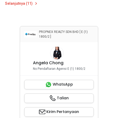
Selanjutnya (11)
PROPNEX REALTY SDN BHD [ E (1)
1800/2 ]
Angela Chong
No Pendaftaran Agensi E (1) 1800/2
WhatsApp
Talian
Kirim Pertanyaan