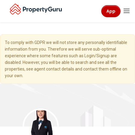
App
To comply with GDPR we will not store any personally identifiable
information from you. Therefore we will serve sub-optimal
experience where some features such as Login/Signup are
disabled. However, you will be able to search and see all the
properties, see agent contact details and contact them offline on
your own.