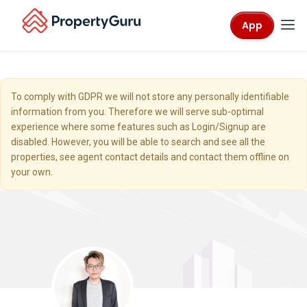
App
To comply with GDPR we will not store any personally identifiable
information from you. Therefore we will serve sub-optimal
experience where some features such as Login/Signup are
disabled. However, you will be able to search and see all the
properties, see agent contact details and contact them offline on
your own.