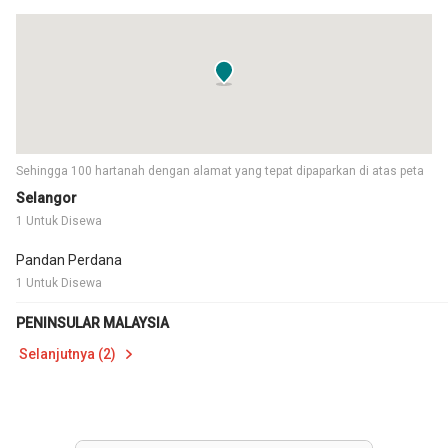
Sehingga 100 hartanah dengan alamat yang tepat dipaparkan di atas peta
Selangor
1 Untuk Disewa
Pandan Perdana
1 Untuk Disewa
PENINSULAR MALAYSIA
Selanjutnya (2)