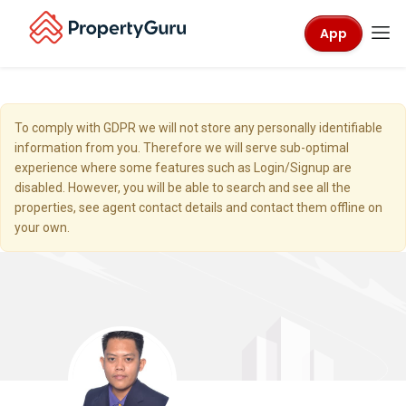
App
To comply with GDPR we will not store any personally identifiable
information from you. Therefore we will serve sub-optimal
experience where some features such as Login/Signup are
disabled. However, you will be able to search and see all the
properties, see agent contact details and contact them offline on
your own.