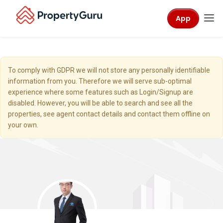
App
To comply with GDPR we will not store any personally identifiable
information from you. Therefore we will serve sub-optimal
experience where some features such as Login/Signup are
disabled. However, you will be able to search and see all the
properties, see agent contact details and contact them offline on
your own.