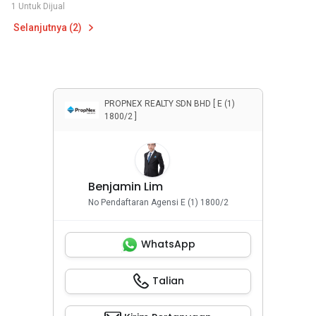
1 Untuk Dijual
Selanjutnya (2)
PROPNEX REALTY SDN BHD [ E (1)
1800/2 ]
Benjamin Lim
No Pendaftaran Agensi E (1) 1800/2
WhatsApp
Talian