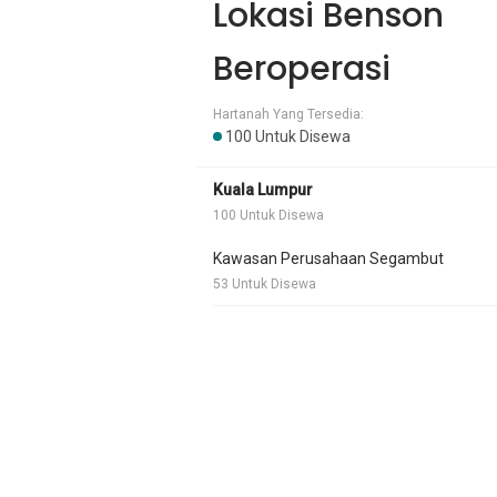
Lokasi Benson
Beroperasi
Hartanah Yang Tersedia:
100 Untuk Disewa
Kuala Lumpur
100 Untuk Disewa
Kawasan Perusahaan Segambut
53 Untuk Disewa