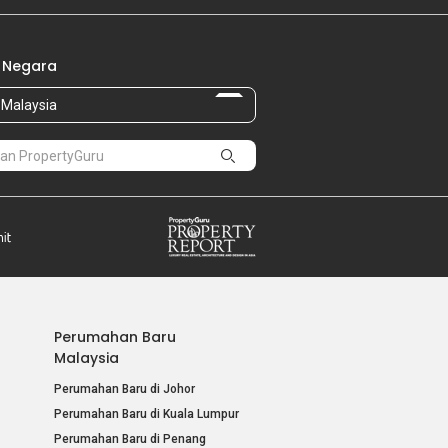
 Negara
Malaysia
Perumahan Baru
Malaysia
Perumahan Baru di Johor
Perumahan Baru di Kuala Lumpur
Perumahan Baru di Penang