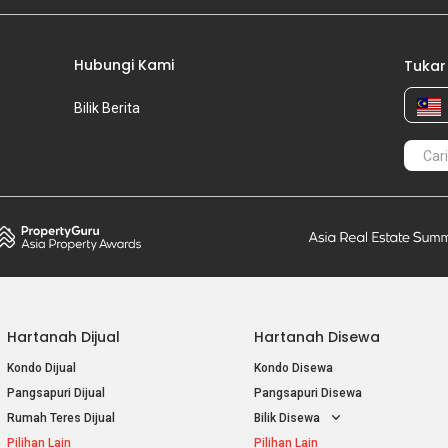
Hubungi Kami
Tukar
Bilik Berita
Hartanah Dijual
Hartanah Disewa
Kondo Dijual
Kondo Disewa
Pangsapuri Dijual
Pangsapuri Disewa
Rumah Teres Dijual
Bilik Disewa
Pilihan Lain
Pilihan Lain