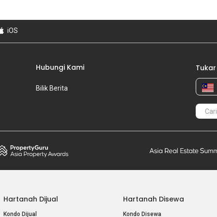
iOS
Hubungi Kami
Tukar
Bilik Berita
Hartanah Dijual
Hartanah Disewa
Kondo Dijual
Kondo Disewa