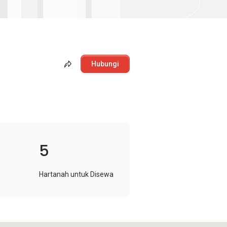
Hubungi
5
Hartanah untuk Disewa