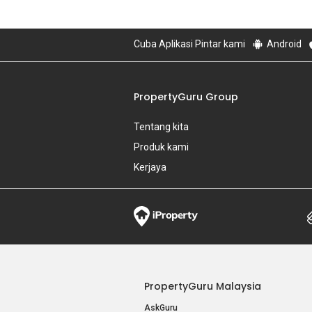
Cuba Aplikasi Pintar kami
Android
PropertyGuru Group
Tentang kita
Produk kami
Kerjaya
PropertyGuru Malaysia
AskGuru