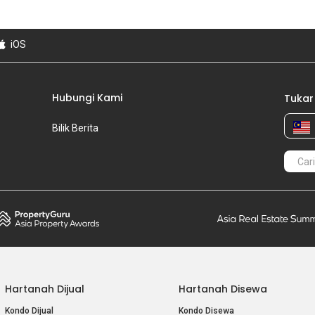
iOS
Hubungi Kami
Tukar
Bilik Berita
Hartanah Dijual
Hartanah Disewa
Kondo Dijual
Kondo Disewa