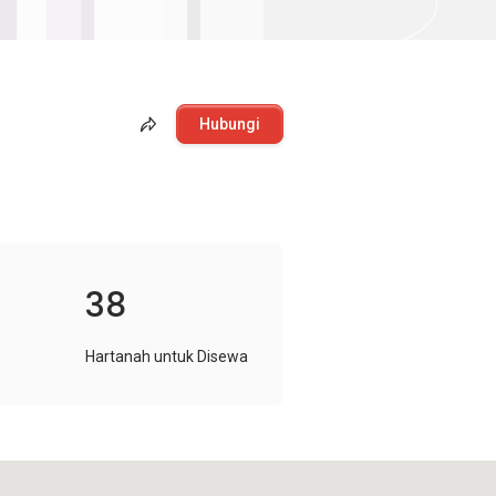
Hubungi
38
Hartanah untuk Disewa