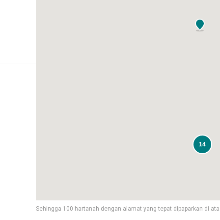
14
Sehingga 100 hartanah dengan alamat yang tepat dipaparkan di ata