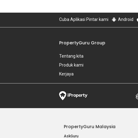
Cuba Aplikasi Pintar kami
Android
PropertyGuru Group
Tentang kita
Produk kami
Kerjaya
PropertyGuru Malaysia
AskGuru