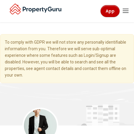
App
To comply with GDPR we will not store any personally identifiable
information from you. Therefore we will serve sub-optimal
experience where some features such as Login/Signup are
disabled. However, you will be able to search and see all the
properties, see agent contact details and contact them offline on
your own.