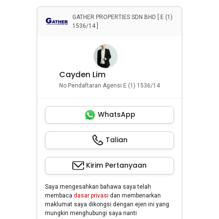
GATHER PROPERTIES SDN BHD [ E (1)
1536/14 ]
Cayden Lim
No Pendaftaran Agensi E (1) 1536/14
WhatsApp
Talian
Kirim Pertanyaan
Saya mengesahkan bahawa saya telah
membaca
dasar privasi
dan membenarkan
maklumat saya dikongsi dengan ejen ini yang
mungkin menghubungi saya nanti