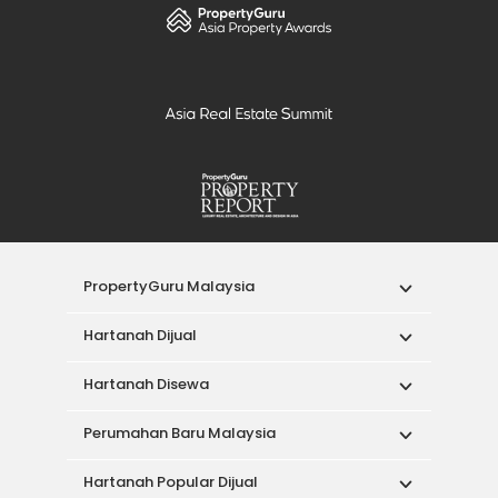
PropertyGuru Malaysia
Hartanah Dijual
Hartanah Disewa
Perumahan Baru Malaysia
Hartanah Popular Dijual