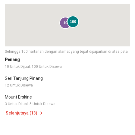
100
10
Sehingga 100 hartanah dengan alamat yang tepat dipaparkan di atas peta
Penang
10 Untuk Dijual, 100 Untuk Disewa
Seri Tanjung Pinang
12 Untuk Disewa
Mount Erskine
3 Untuk Dijual, 5 Untuk Disewa
Selanjutnya (13)