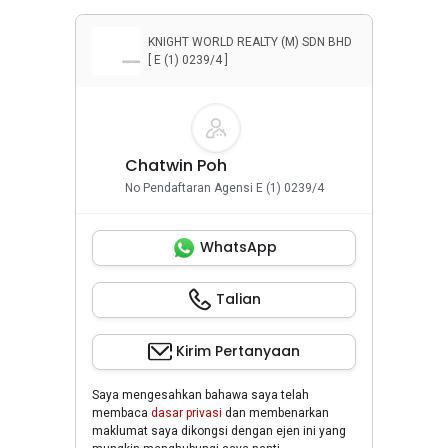
KNIGHT WORLD REALTY (M) SDN BHD
[ E (1) 0239/4 ]
Chatwin Poh
No Pendaftaran Agensi E (1) 0239/4
WhatsApp
Talian
Kirim Pertanyaan
Saya mengesahkan bahawa saya telah
membaca
dasar privasi
dan membenarkan
maklumat saya dikongsi dengan ejen ini yang