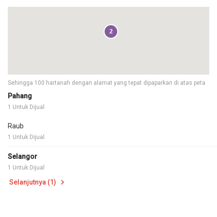
2
Sehingga 100 hartanah dengan alamat yang tepat dipaparkan di atas peta
Pahang
1 Untuk Dijual
Raub
1 Untuk Dijual
Selangor
1 Untuk Dijual
Selanjutnya (1)