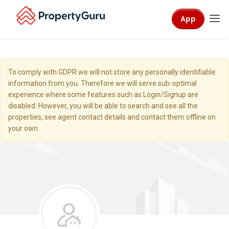
App
To comply with GDPR we will not store any personally identifiable
information from you. Therefore we will serve sub-optimal
experience where some features such as Login/Signup are
disabled. However, you will be able to search and see all the
properties, see agent contact details and contact them offline on
your own.