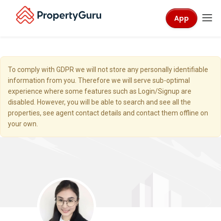
App
To comply with GDPR we will not store any personally identifiable
information from you. Therefore we will serve sub-optimal
experience where some features such as Login/Signup are
disabled. However, you will be able to search and see all the
properties, see agent contact details and contact them offline on
your own.