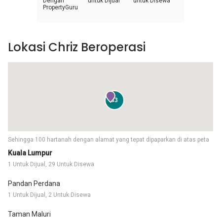
Dengan
untuk Dijual
untuk Disewa
PropertyGuru
Lokasi Chriz Beroperasi
33
Sehingga 100 hartanah dengan alamat yang tepat dipaparkan di atas peta
Kuala Lumpur
1 Untuk Dijual, 29 Untuk Disewa
Pandan Perdana
1 Untuk Dijual, 2 Untuk Disewa
Taman Maluri