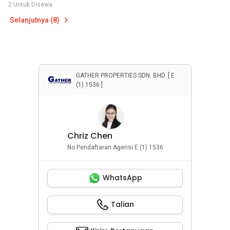
2 Untuk Disewa
Selanjutnya (8)
GATHER PROPERTIES SDN. BHD. [ E
(1) 1536 ]
Chriz Chen
No Pendaftaran Agensi E (1) 1536
WhatsApp
Talian