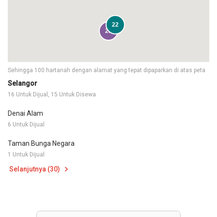
22
23
Sehingga 100 hartanah dengan alamat yang tepat dipaparkan di atas peta
Selangor
16 Untuk Dijual, 15 Untuk Disewa
Denai Alam
6 Untuk Dijual
Taman Bunga Negara
1 Untuk Dijual
Selanjutnya (30)