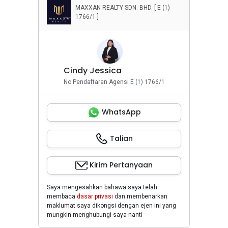
MAXXAN REALTY SDN. BHD. [ E (1)
1766/1 ]
Cindy Jessica
No Pendaftaran Agensi E (1) 1766/1
WhatsApp
Talian
Kirim Pertanyaan
Saya mengesahkan bahawa saya telah
membaca
dasar privasi
dan membenarkan
maklumat saya dikongsi dengan ejen ini yang
mungkin menghubungi saya nanti