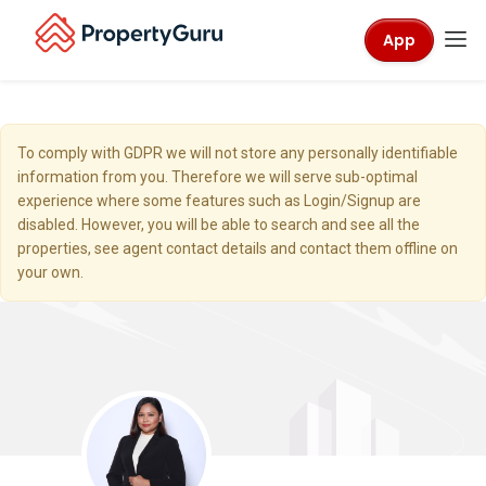
App
To comply with GDPR we will not store any personally identifiable
information from you. Therefore we will serve sub-optimal
experience where some features such as Login/Signup are
disabled. However, you will be able to search and see all the
properties, see agent contact details and contact them offline on
your own.