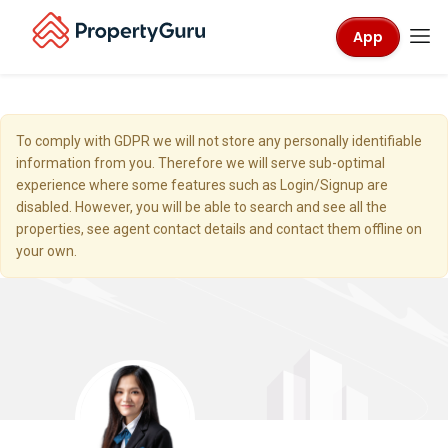
App
To comply with GDPR we will not store any personally identifiable
information from you. Therefore we will serve sub-optimal
experience where some features such as Login/Signup are
disabled. However, you will be able to search and see all the
properties, see agent contact details and contact them offline on
your own.