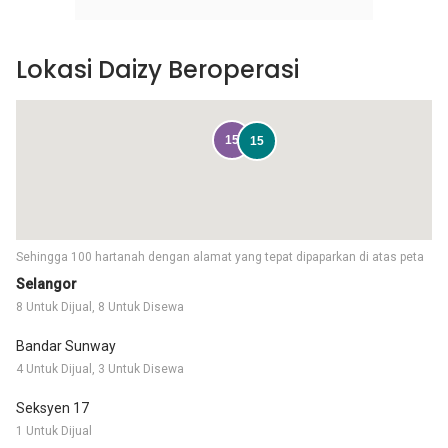
Lokasi Daizy Beroperasi
15
15
Sehingga 100 hartanah dengan alamat yang tepat dipaparkan di atas peta
Selangor
8 Untuk Dijual, 8 Untuk Disewa
Bandar Sunway
4 Untuk Dijual, 3 Untuk Disewa
Seksyen 17
1 Untuk Dijual