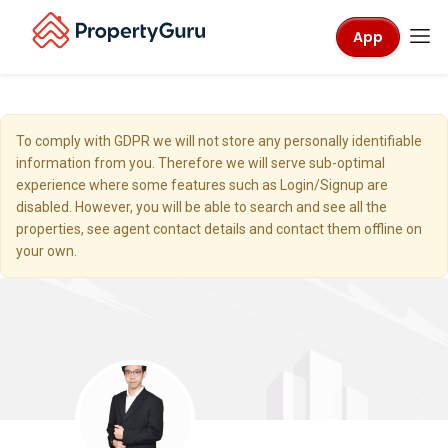
App
To comply with GDPR we will not store any personally identifiable
information from you. Therefore we will serve sub-optimal
experience where some features such as Login/Signup are
disabled. However, you will be able to search and see all the
properties, see agent contact details and contact them offline on
your own.