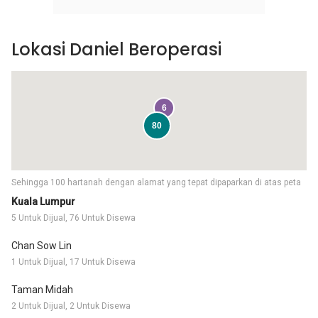
Lokasi Daniel Beroperasi
6
80
Sehingga 100 hartanah dengan alamat yang tepat dipaparkan di atas peta
Kuala Lumpur
5 Untuk Dijual, 76 Untuk Disewa
Chan Sow Lin
1 Untuk Dijual, 17 Untuk Disewa
Taman Midah
2 Untuk Dijual, 2 Untuk Disewa