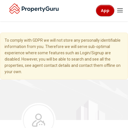
App
To comply with GDPR we will not store any personally identifiable
information from you. Therefore we will serve sub-optimal
experience where some features such as Login/Signup are
disabled. However, you will be able to search and see all the
properties, see agent contact details and contact them offline on
your own.