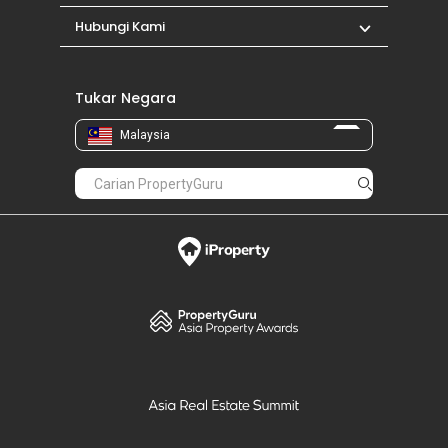
Hubungi Kami
Tukar Negara
Malaysia