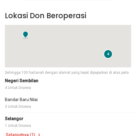
Lokasi Don Beroperasi
4
Sehingga 100 hartanah dengan alamat yang tepat dipaparkan di atas peta
Negeri Sembilan
4 Untuk Disewa
Bandar Baru Nilai
3 Untuk Disewa
Selangor
1 Untuk Disewa
Selanjutnya (1)