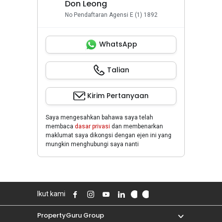
Don Leong
No Pendaftaran Agensi E (1) 1892
WhatsApp
Talian
Kirim Pertanyaan
Saya mengesahkan bahawa saya telah
membaca
dasar privasi
dan membenarkan
maklumat saya dikongsi dengan ejen ini yang
mungkin menghubungi saya nanti
Ikut kami
PropertyGuru Group