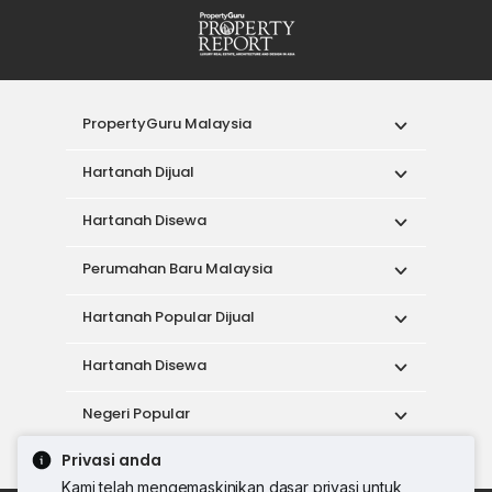
PropertyGuru Malaysia
Hartanah Dijual
Hartanah Disewa
Perumahan Baru Malaysia
Hartanah Popular Dijual
Hartanah Disewa
Negeri Popular
Privasi anda
Alat
Kami telah mengemaskinikan dasar privasi untuk