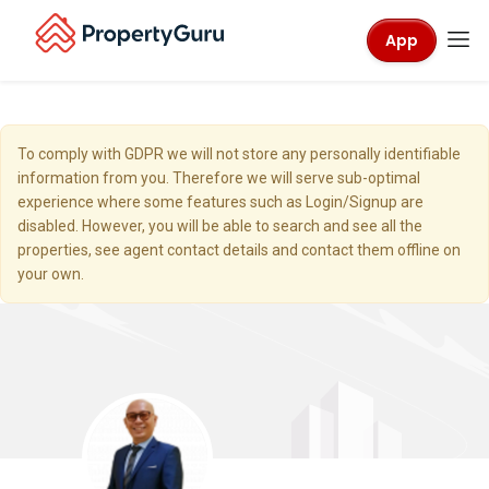
App
To comply with GDPR we will not store any personally identifiable
information from you. Therefore we will serve sub-optimal
experience where some features such as Login/Signup are
disabled. However, you will be able to search and see all the
properties, see agent contact details and contact them offline on
your own.