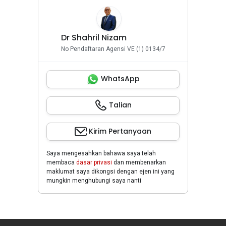
Dr Shahril Nizam
No Pendaftaran Agensi VE (1) 0134/7
WhatsApp
Talian
Kirim Pertanyaan
Saya mengesahkan bahawa saya telah
membaca
dasar privasi
dan membenarkan
maklumat saya dikongsi dengan ejen ini yang
mungkin menghubungi saya nanti