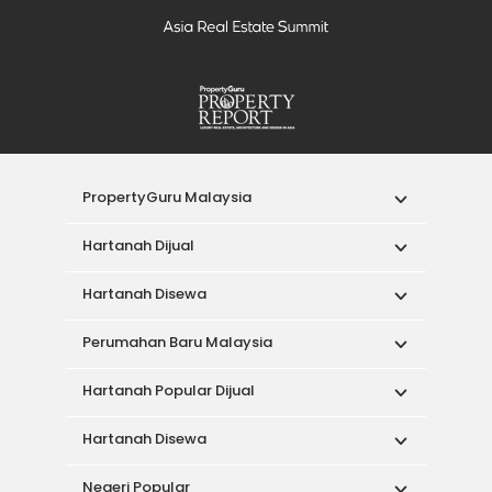
PropertyGuru Malaysia
Hartanah Dijual
Hartanah Disewa
Perumahan Baru Malaysia
Hartanah Popular Dijual
Hartanah Disewa
Negeri Popular