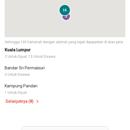
16
2
Sehingga 100 hartanah dengan alamat yang tepat dipaparkan di atas peta
Kuala Lumpur
2 Untuk Dijual, 13 Untuk Disewa
Bandar Sri Permaisuri
3 Untuk Disewa
Kampung Pandan
1 Untuk Dijual
Selanjutnya (8)