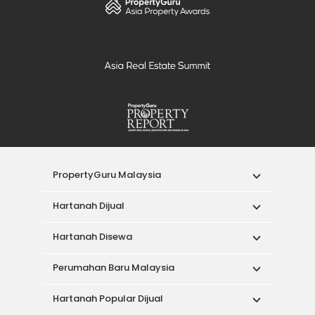
PropertyGuru Malaysia
Hartanah Dijual
Hartanah Disewa
Perumahan Baru Malaysia
Hartanah Popular Dijual