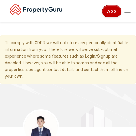
App
To comply with GDPR we will not store any personally identifiable
information from you. Therefore we will serve sub-optimal
experience where some features such as Login/Signup are
disabled. However, you will be able to search and see all the
properties, see agent contact details and contact them offline on
your own.