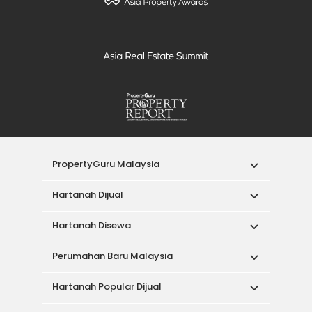
PropertyGuru Malaysia
Hartanah Dijual
Hartanah Disewa
Perumahan Baru Malaysia
Hartanah Popular Dijual