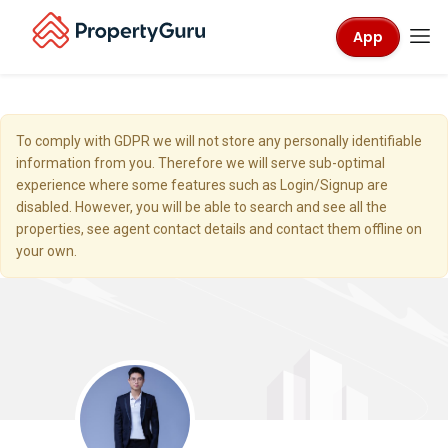
App
To comply with GDPR we will not store any personally identifiable
information from you. Therefore we will serve sub-optimal
experience where some features such as Login/Signup are
disabled. However, you will be able to search and see all the
properties, see agent contact details and contact them offline on
your own.