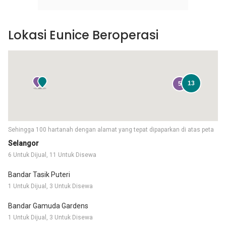
Lokasi Eunice Beroperasi
13
5
Sehingga 100 hartanah dengan alamat yang tepat dipaparkan di atas peta
Selangor
6 Untuk Dijual, 11 Untuk Disewa
Bandar Tasik Puteri
1 Untuk Dijual, 3 Untuk Disewa
Bandar Gamuda Gardens
1 Untuk Dijual, 3 Untuk Disewa