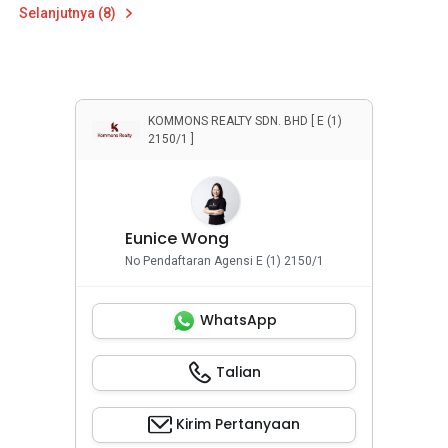
Selanjutnya (8)
KOMMONS REALTY SDN. BHD [ E (1)
2150/1 ]
Eunice Wong
No Pendaftaran Agensi E (1) 2150/1
WhatsApp
Talian
Kirim Pertanyaan