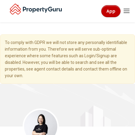
App
To comply with GDPR we will not store any personally identifiable
information from you. Therefore we will serve sub-optimal
experience where some features such as Login/Signup are
disabled. However, you will be able to search and see all the
properties, see agent contact details and contact them offline on
your own.