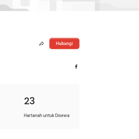
Hubungi
23
Hartanah untuk Disewa