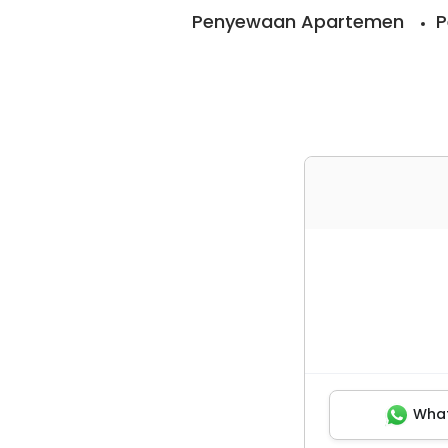
Penyewaan Apartemen
P
Wha