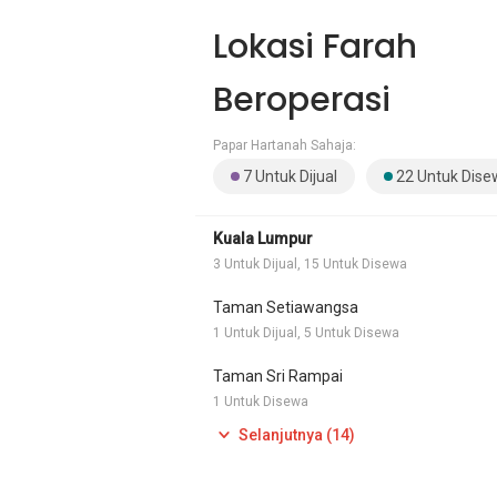
Lokasi Farah
Beroperasi
Papar Hartanah Sahaja:
7 Untuk Dijual
22 Untuk Dise
Kuala Lumpur
3 Untuk Dijual, 15 Untuk Disewa
Taman Setiawangsa
1 Untuk Dijual, 5 Untuk Disewa
Taman Sri Rampai
1 Untuk Disewa
Selanjutnya (14)