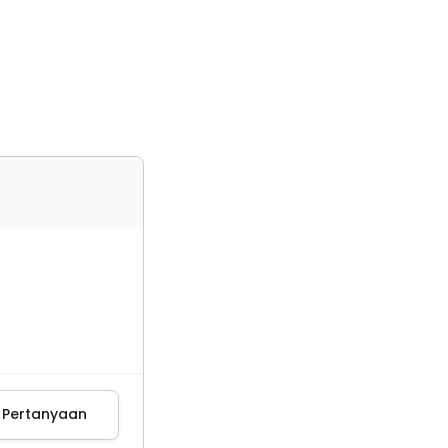
m Pertanyaan