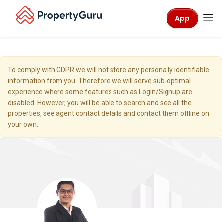
App
To comply with GDPR we will not store any personally identifiable
information from you. Therefore we will serve sub-optimal
experience where some features such as Login/Signup are
disabled. However, you will be able to search and see all the
properties, see agent contact details and contact them offline on
your own.