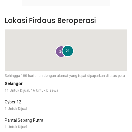
Lokasi Firdaus Beroperasi
21
14
Sehingga 100 hartanah dengan alamat yang tepat dipaparkan di atas peta
Selangor
11 Untuk Dijual, 16 Untuk Disewa
Cyber 12
1 Untuk Dijual
Pantai Sepang Putra
1 Untuk Dijual