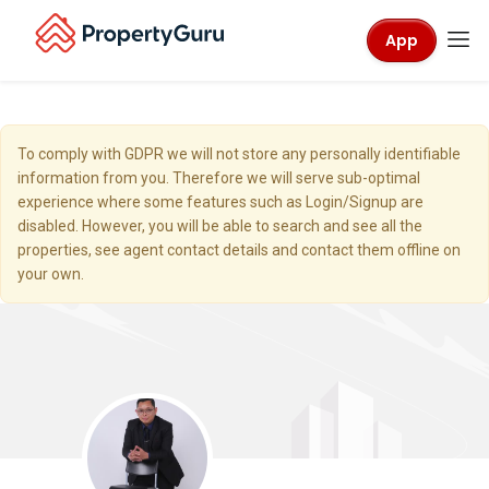
App
To comply with GDPR we will not store any personally identifiable
information from you. Therefore we will serve sub-optimal
experience where some features such as Login/Signup are
disabled. However, you will be able to search and see all the
properties, see agent contact details and contact them offline on
your own.