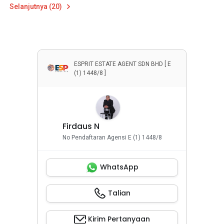
Selanjutnya (20)
ESPRIT ESTATE AGENT SDN BHD [ E
(1) 1448/8 ]
Firdaus N
No Pendaftaran Agensi E (1) 1448/8
WhatsApp
Talian
Kirim Pertanyaan