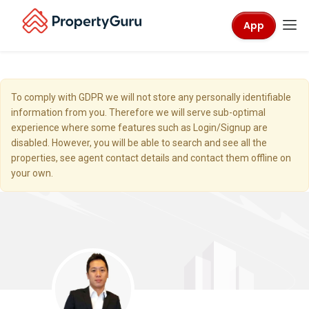
App
To comply with GDPR we will not store any personally identifiable
information from you. Therefore we will serve sub-optimal
experience where some features such as Login/Signup are
disabled. However, you will be able to search and see all the
properties, see agent contact details and contact them offline on
your own.