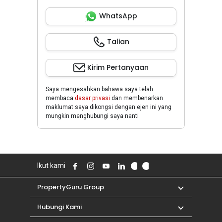
WhatsApp
Talian
Kirim Pertanyaan
Saya mengesahkan bahawa saya telah
membaca
dasar privasi
dan membenarkan
maklumat saya dikongsi dengan ejen ini yang
mungkin menghubungi saya nanti
Ikut kami
PropertyGuru Group
Hubungi Kami