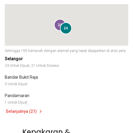
24
24
Sehingga 100 hartanah dengan alamat yang tepat dipaparkan di atas peta
Selangor
24 Untuk Dijual, 21 Untuk Disewa
Bandar Bukit Raja
3 Untuk Dijual
Pandamaran
1 Untuk Dijual
Selanjutnya (21)
Kepakaran &