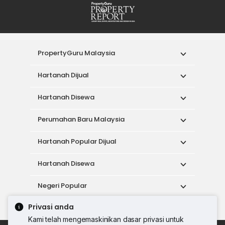
PropertyGuru Malaysia
Hartanah Dijual
Hartanah Disewa
Perumahan Baru Malaysia
Hartanah Popular Dijual
Hartanah Disewa
Negeri Popular
Privasi anda
Alat
Kami telah mengemaskinikan dasar privasi untuk