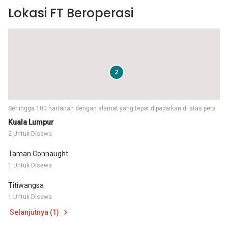
Lokasi FT Beroperasi
2
Sehingga 100 hartanah dengan alamat yang tepat dipaparkan di atas peta
Kuala Lumpur
2 Untuk Disewa
Taman Connaught
1 Untuk Disewa
Titiwangsa
1 Untuk Disewa
Selanjutnya (1)