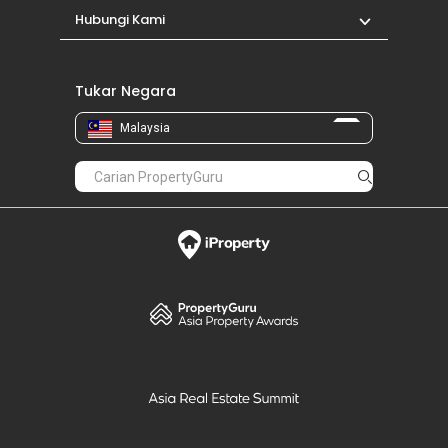
Hubungi Kami
Tukar Negara
Malaysia