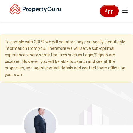
App
To comply with GDPR we will not store any personally identifiable
information from you. Therefore we will serve sub-optimal
experience where some features such as Login/Signup are
disabled. However, you will be able to search and see all the
properties, see agent contact details and contact them offline on
your own.