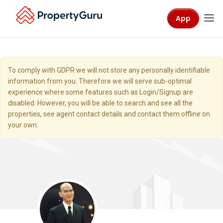
App
To comply with GDPR we will not store any personally identifiable
information from you. Therefore we will serve sub-optimal
experience where some features such as Login/Signup are
disabled. However, you will be able to search and see all the
properties, see agent contact details and contact them offline on
your own.