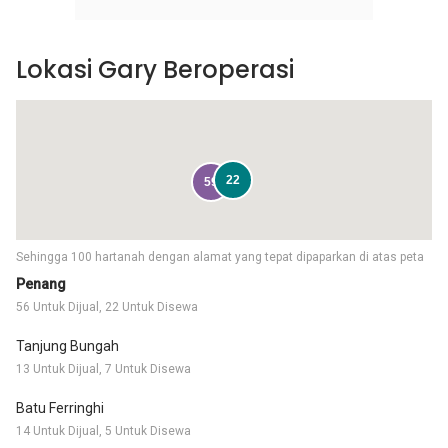
Lokasi Gary Beroperasi
22
59
Sehingga 100 hartanah dengan alamat yang tepat dipaparkan di atas peta
Penang
56 Untuk Dijual, 22 Untuk Disewa
Tanjung Bungah
13 Untuk Dijual, 7 Untuk Disewa
Batu Ferringhi
14 Untuk Dijual, 5 Untuk Disewa