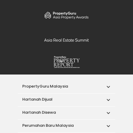
PropertyGuru Malaysia
Hartanah Dijual
Hartanah Disewa
Perumahan Baru Malaysia