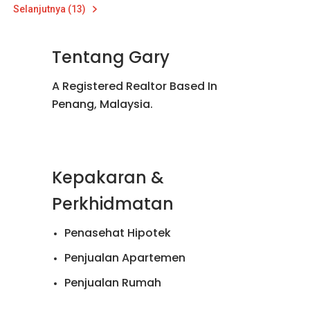
Selanjutnya (13)
Tentang Gary
A Registered Realtor Based In
Penang, Malaysia.
Kepakaran &
Perkhidmatan
Penasehat Hipotek
Penjualan Apartemen
Penjualan Rumah
Penyewaan Apartemen