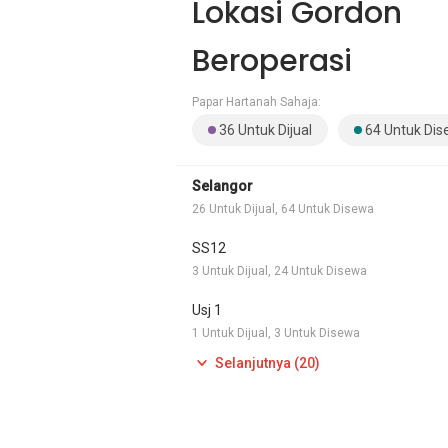
Lokasi Gordon
Beroperasi
Papar Hartanah Sahaja:
36 Untuk Dijual
64 Untuk Di
Selangor
26 Untuk Dijual, 64 Untuk Disewa
SS12
3 Untuk Dijual, 24 Untuk Disewa
Usj 1
1 Untuk Dijual, 3 Untuk Disewa
Selanjutnya (20)