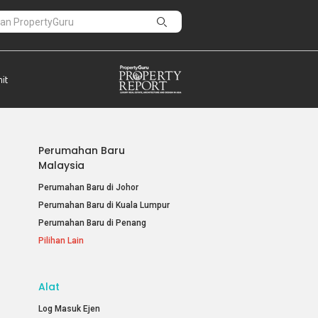
Perumahan Baru
Malaysia
Perumahan Baru di Johor
Perumahan Baru di Kuala Lumpur
Perumahan Baru di Penang
Pilihan Lain
Alat
Log Masuk Ejen