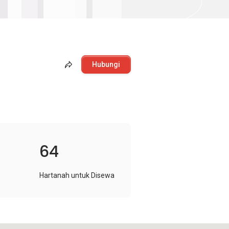
Hubungi
64
Hartanah untuk Disewa