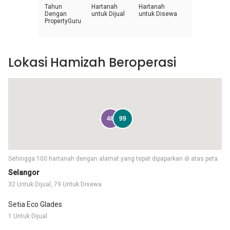
Tahun
Hartanah
Hartanah
Dengan
untuk Dijual
untuk Disewa
PropertyGuru
Lokasi Hamizah Beroperasi
46
99
Sehingga 100 hartanah dengan alamat yang tepat dipaparkan di atas peta
Selangor
32 Untuk Dijual, 79 Untuk Disewa
Setia Eco Glades
1 Untuk Dijual