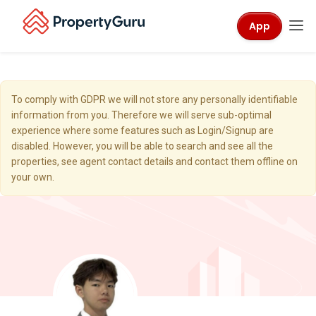
App
To comply with GDPR we will not store any personally identifiable
information from you. Therefore we will serve sub-optimal
experience where some features such as Login/Signup are
disabled. However, you will be able to search and see all the
properties, see agent contact details and contact them offline on
your own.