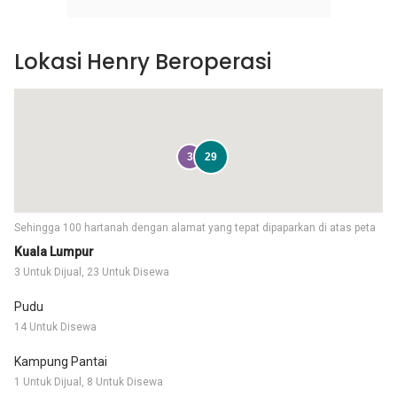
Lokasi Henry Beroperasi
3
29
Sehingga 100 hartanah dengan alamat yang tepat dipaparkan di atas peta
Kuala Lumpur
3 Untuk Dijual, 23 Untuk Disewa
Pudu
14 Untuk Disewa
Kampung Pantai
1 Untuk Dijual, 8 Untuk Disewa