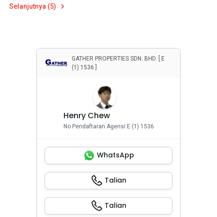
Selanjutnya (5)
GATHER PROPERTIES SDN. BHD. [ E
(1) 1536 ]
Henry Chew
No Pendaftaran Agensi E (1) 1536
WhatsApp
Talian
Talian